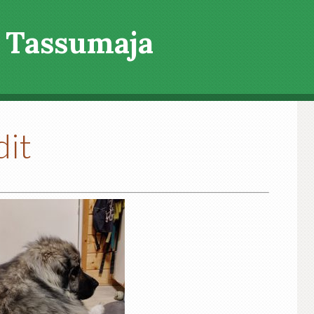
 Tassumaja
it